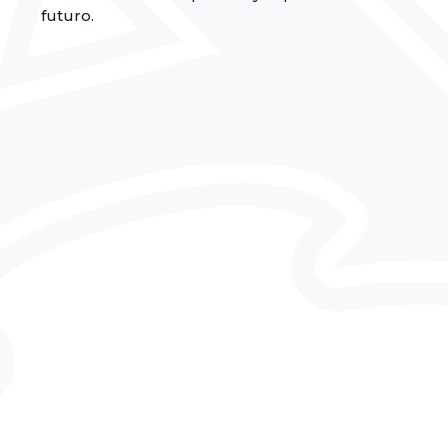
futuro.